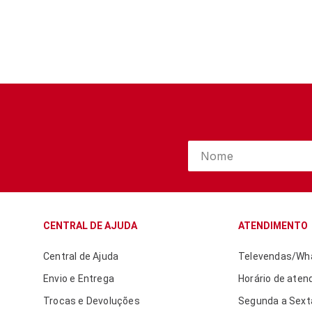
CENTRAL DE AJUDA
ATENDIMENTO
Central de Ajuda
Televendas/Wha
Envio e Entrega
Horário de aten
Trocas e Devoluções
Segunda a Sexta