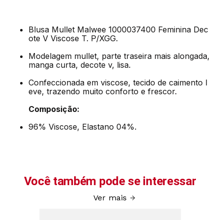
Blusa Mullet Malwee 1000037400 Feminina Dec
ote V Viscose T. P/XGG.
Modelagem mullet, parte traseira mais alongada,
manga curta, decote v, lisa.
Confeccionada em viscose, tecido de caimento l
eve, trazendo muito conforto e frescor.
Composição:
96% Viscose, Elastano 04%.
Você também pode se interessar
Ver mais