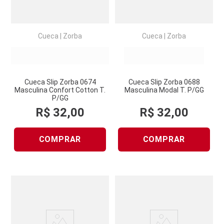
Cueca
|
Zorba
Cueca
|
Zorba
Cueca Slip Zorba 0674
Cueca Slip Zorba 0688
Masculina Confort Cotton T.
Masculina Modal T. P/GG
P/GG
R$
32
,
00
R$
32
,
00
COMPRAR
COMPRAR