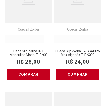
Cueca
|
Zorba
Cueca
|
Zorba
Cueca Slip Zorba 0716
Cueca Slip Zorba 0764 Adulto
Masculina Modal T. P/GG
Max Algodão T. P/XGG
R$
28
,
00
R$
24
,
00
COMPRAR
COMPRAR