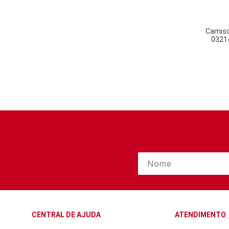
Camiso
03214
CENTRAL DE AJUDA
ATENDIMENTO