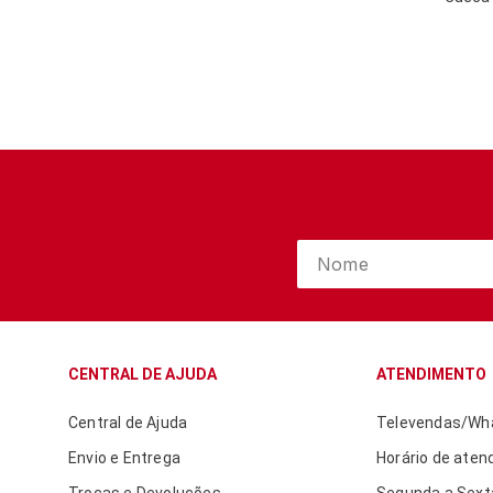
CENTRAL DE AJUDA
ATENDIMENTO
Central de Ajuda
Televendas/Wha
Envio e Entrega
Horário de aten