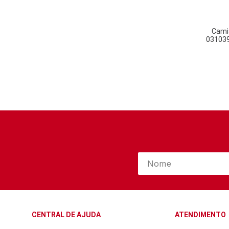
Cami
031039
CENTRAL DE AJUDA
ATENDIMENTO