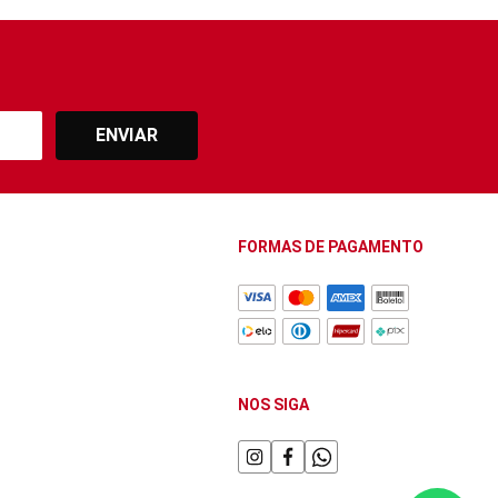
ENVIAR
FORMAS DE PAGAMENTO
NOS SIGA