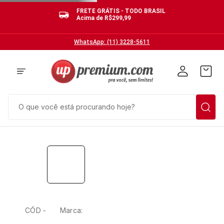
FRETE GRÁTIS - TODO BRASIL
Acima de R$299,99
WhatsApp: (11) 3228-5611
O que você está procurando hoje?
CÓD -
Marca: