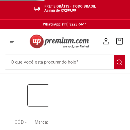
FRETE GRÁTIS - TODO BRASIL
Acima de R$299,99
WhatsApp: (11) 3228-5611
O que você está procurando hoje?
CÓD -
Marca: