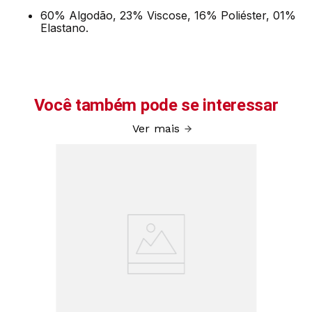
60% Algodão, 23% Viscose, 16% Poliéster, 01%
Elastano.
Você também pode se interessar
Ver mais