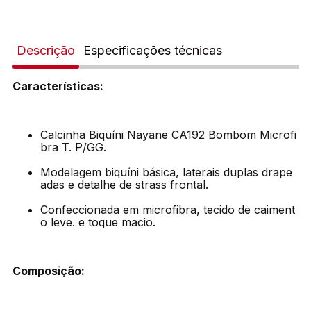
Descrição
Especificações técnicas
Características:
Calcinha Biquíni Nayane CA192 Bombom Microfi
bra T. P/GG.
Modelagem biquíni básica, laterais duplas drape
adas e detalhe de strass frontal.
Confeccionada em microfibra, tecido de caiment
o leve. e toque macio.
Composição: