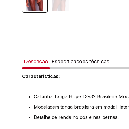
Descrição
Especificações técnicas
Caracteristicas:
Calcinha Tanga Hope L3932 Brasileira Mod
Modelagem tanga brasileira em modal, later
Detalhe de renda no cós e nas pernas.