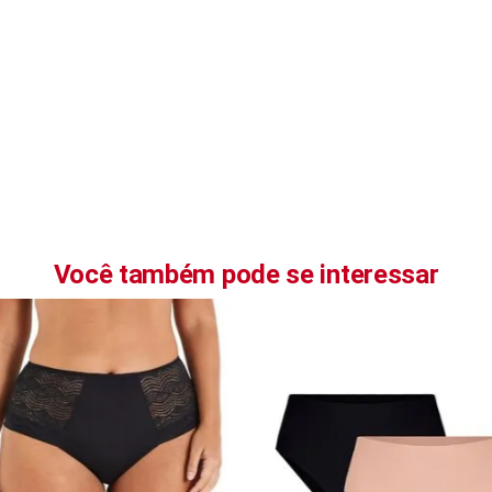
Você também pode se interessar