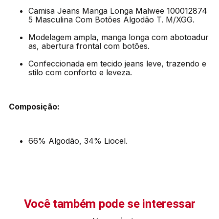
Camisa Jeans Manga Longa Malwee 100012874
5 Masculina Com Botões Algodão T. M/XGG.
Modelagem ampla, manga longa com abotoadur
as, abertura frontal com botões.
Confeccionada em tecido jeans leve, trazendo e
stilo com conforto e leveza.
Composição:
66% Algodão, 34% Liocel.
Você também pode se interessar