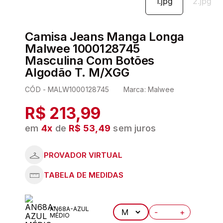
6
º
kit
7
º
pijama
Camisa Jeans Manga Longa
8
º
hering
Malwee 1000128745
Masculina Com Botões
9
º
levi s
Algodão T. M/XGG
10
º
sutia
CÓD -
MALW1000128745
Marca:
Malwee
R$ 213,99
em
4
x
de
R$ 53,49
sem juros
AN68A-AZUL
-
+
MÉDIO