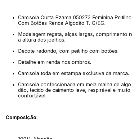
Camisola Curta Pzama 050273 Feminina Peitilho
Com Botões Renda Algodão T. G/EG.
Modelagem regata, alças largas, comprimento n
a altura dos joelhos.
Decote redondo, com peitilho com botões.
Detalhe em renda nos ombros.
Camisola toda em estampa exclusiva da marca.
Camisola confeccionada em meia malha de algo
dão, tecido de caimento leve, respirável e muito
confortável.
Composição: