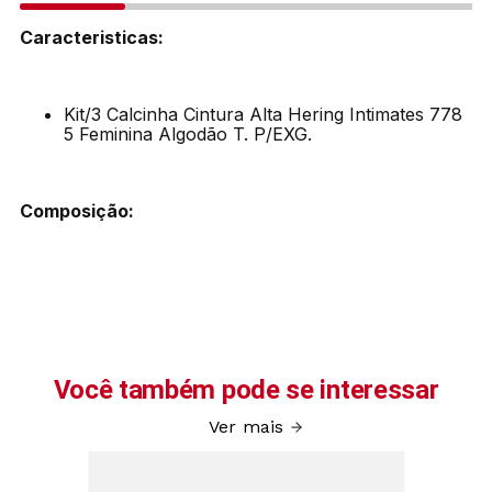
Caracteristicas:
Kit/3 Calcinha Cintura Alta Hering Intimates 778
5 Feminina Algodão T. P/EXG.
Composição:
Você também pode se interessar
Ver mais