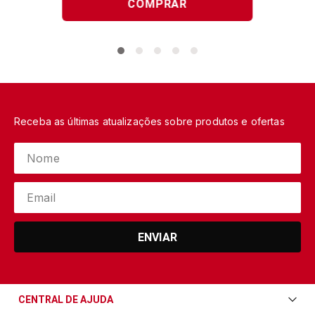
COMPRAR
Receba as últimas atualizações sobre produtos e ofertas
ENVIAR
CENTRAL DE AJUDA