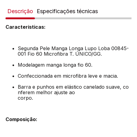
Descrição
Especificações técnicas
Características:
Segunda Pele Manga Longa Lupo Loba 00845-
001 Fio 60 Microfibra T. ÚNICO/GG.
Modelagem manga longa fio 60.
Confeccionada em microfibra leve e macia.
Barra e punhos em elástico canelado suave, co
nferem melhor ajuste ao
corpo.
Composição: