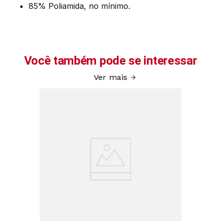
85% Poliamida, no mínimo.
Você também pode se interessar
Ver mais