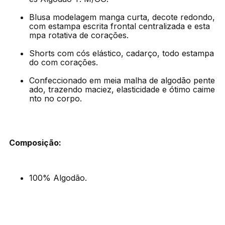
Blusa modelagem manga curta, decote redondo,
com estampa escrita frontal centralizada e esta
mpa rotativa de corações.
Shorts com cós elástico, cadarço, todo estampa
do com corações.
Confeccionado em meia malha de algodão pente
ado, trazendo maciez, elasticidade e ótimo caime
nto no corpo.
Composição:
100% Algodão.