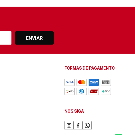
ENVIAR
FORMAS DE PAGAMENTO
NOS SIGA