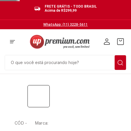
FRETE GRÁTIS - TODO BRASIL
Acima de R$299,99
WhatsApp: (11) 3228-5611
O que você está procurando hoje?
CÓD -
Marca: