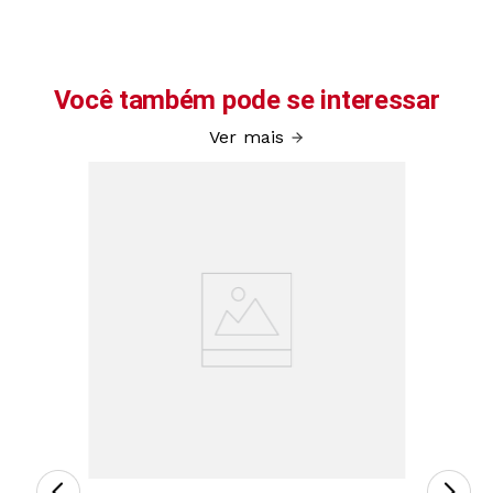
Você também pode se interessar
Ver mais
64766